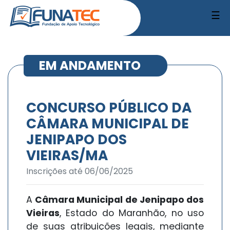
☰
EM ANDAMENTO
CONCURSO PÚBLICO DA
CÂMARA MUNICIPAL DE
JENIPAPO DOS
VIEIRAS/MA
Inscrições até 06/06/2025
A
Câmara Municipal de Jenipapo dos
Vieiras
, Estado do Maranhão, no uso
de suas atribuições legais, mediante