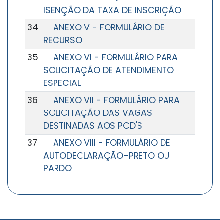
ISENÇÃO DA TAXA DE INSCRIÇÃO
34
ANEXO V - FORMULÁRIO DE
RECURSO
35
ANEXO VI - FORMULÁRIO PARA
SOLICITAÇÃO DE ATENDIMENTO
ESPECIAL
36
ANEXO VII - FORMULÁRIO PARA
SOLICITAÇÃO DAS VAGAS
DESTINADAS AOS PCD'S
37
ANEXO VIII - FORMULÁRIO DE
AUTODECLARAÇÃO–PRETO OU
PARDO