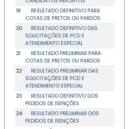
CANDIDATOS INSCRITOS
19
RESULTADO DEFINITIVO PARA
COTAS DE PRETOS OU PARDOS
20
RESULTADO DEFINITIVO DAS
SOLICITAÇÕES DE PCD E
ATENDIMENTO ESPECIAL
21
RESULTADO PRELIMINAR PARA
COTAS DE PRETOS OU PARDOS
22
RESULTADO PRELIMINAR DAS
SOLICITAÇÕES DE PCD E
ATENDIMENTO ESPECIAL
23
RESULTADO DEFINITIVO DOS
PEDIDOS DE ISENÇÕES
24
RESULTADO PRELIMINAR DOS
PEDIDOS DE ISENÇÕES