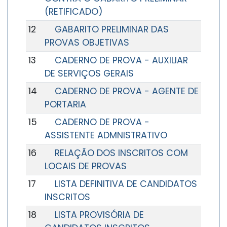
(RETIFICADO)
12
GABARITO PRELIMINAR DAS
PROVAS OBJETIVAS
13
CADERNO DE PROVA - AUXILIAR
DE SERVIÇOS GERAIS
14
CADERNO DE PROVA - AGENTE DE
PORTARIA
15
CADERNO DE PROVA -
ASSISTENTE ADMNISTRATIVO
16
RELAÇÃO DOS INSCRITOS COM
LOCAIS DE PROVAS
17
LISTA DEFINITIVA DE CANDIDATOS
INSCRITOS
18
LISTA PROVISÓRIA DE