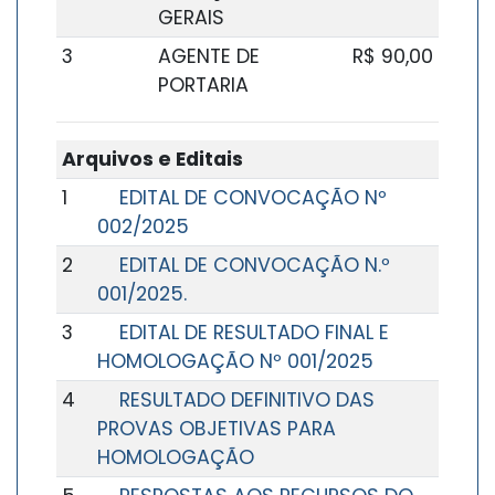
GERAIS
3
AGENTE DE
R$ 90,00
PORTARIA
Arquivos e Editais
1
EDITAL DE CONVOCAÇÃO Nº
002/2025
2
EDITAL DE CONVOCAÇÃO N.º
001/2025.
3
EDITAL DE RESULTADO FINAL E
HOMOLOGAÇÃO Nº 001/2025
4
RESULTADO DEFINITIVO DAS
PROVAS OBJETIVAS PARA
HOMOLOGAÇÃO