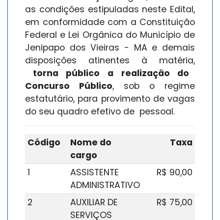
as condições estipuladas neste Edital,
em conformidade com a Constituição
Federal e Lei Orgânica do Município de
Jenipapo dos Vieiras - MA e demais
disposições atinentes à matéria,
torna público a realização do
Concurso Público
, sob o regime
estatutário, para provimento de vagas
do seu quadro efetivo de pessoal.
Código
Nome do
Taxa
cargo
1
ASSISTENTE
R$ 90,00
ADMINISTRATIVO
2
AUXILIAR DE
R$ 75,00
SERVIÇOS