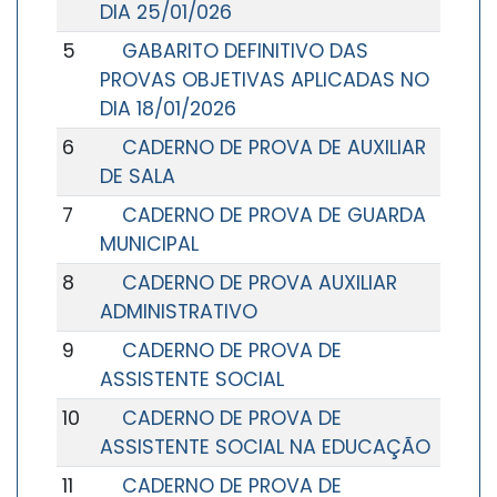
DIA 25/01/026
5
GABARITO DEFINITIVO DAS
PROVAS OBJETIVAS APLICADAS NO
DIA 18/01/2026
6
CADERNO DE PROVA DE AUXILIAR
DE SALA
7
CADERNO DE PROVA DE GUARDA
MUNICIPAL
8
CADERNO DE PROVA AUXILIAR
ADMINISTRATIVO
9
CADERNO DE PROVA DE
ASSISTENTE SOCIAL
10
CADERNO DE PROVA DE
ASSISTENTE SOCIAL NA EDUCAÇÃO
11
CADERNO DE PROVA DE