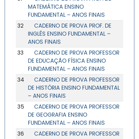
MATEMÁTICA ENSINO
FUNDAMENTAL – ANOS FINAIS
32
CADERNO DE PROVA PROF. DE
INGLÊS ENSINO FUNDAMENTAL –
ANOS FINAIS
33
CADERNO DE PROVA PROFESSOR
DE EDUCAÇÃO FÍSICA ENSINO
FUNDAMENTAL – ANOS FINAIS
34
CADERNO DE PROVA PROFESSOR
DE HISTÓRIA ENSINO FUNDAMENTAL
– ANOS FINAIS
35
CADERNO DE PROVA PROFESSOR
DE GEOGRAFIA ENSINO
FUNDAMENTAL – ANOS FINAIS
36
CADERNO DE PROVA PROFESSOR