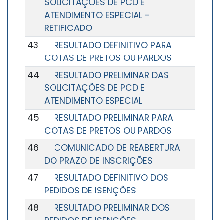
SOLICITAÇÕES DE PCD E
ATENDIMENTO ESPECIAL -
RETIFICADO
43
RESULTADO DEFINITIVO PARA
COTAS DE PRETOS OU PARDOS
44
RESULTADO PRELIMINAR DAS
SOLICITAÇÕES DE PCD E
ATENDIMENTO ESPECIAL
45
RESULTADO PRELIMINAR PARA
COTAS DE PRETOS OU PARDOS
46
COMUNICADO DE REABERTURA
DO PRAZO DE INSCRIÇÕES
47
RESULTADO DEFINITIVO DOS
PEDIDOS DE ISENÇÕES
48
RESULTADO PRELIMINAR DOS