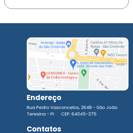
Endereço
Rua Pedro Vasconcelos, 2648 - São João
Teresina - PI CEP: 64045-375
Contatos