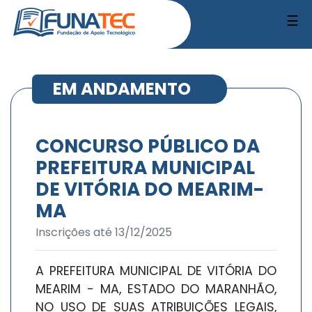
☰
EM ANDAMENTO
CONCURSO PÚBLICO DA
PREFEITURA MUNICIPAL
DE VITÓRIA DO MEARIM-
MA
Inscrições até 13/12/2025
A PREFEITURA MUNICIPAL DE VITÓRIA DO
MEARIM - MA, ESTADO DO MARANHÃO,
NO USO DE SUAS ATRIBUIÇÕES LEGAIS,