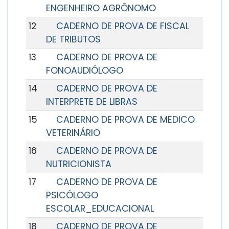
ENGENHEIRO AGRÔNOMO
12
CADERNO DE PROVA DE FISCAL
DE TRIBUTOS
13
CADERNO DE PROVA DE
FONOAUDIÓLOGO
14
CADERNO DE PROVA DE
INTERPRETE DE LIBRAS
15
CADERNO DE PROVA DE MEDICO
VETERINÁRIO
16
CADERNO DE PROVA DE
NUTRICIONISTA
17
CADERNO DE PROVA DE
PSICÓLOGO
ESCOLAR_EDUCACIONAL
18
CADERNO DE PROVA DE