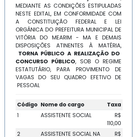
MEDIANTE AS CONDIÇÕES ESTIPULADAS
NESTE EDITAL, EM CONFORMIDADE COM
A CONSTITUIÇÃO FEDERAL E LEI
ORGÂNICA DO PREFEITURA MUNICIPAL DE
VITÓRIA DO MEARIM - MA E DEMAIS
DISPOSIÇÕES ATINENTES À MATÉRIA,
TORNA PÚBLICO A REALIZAÇÃO DO
CONCURSO PÚBLICO
, SOB O REGIME
ESTATUTÁRIO, PARA PROVIMENTO DE
VAGAS DO SEU QUADRO EFETIVO DE
PESSOAL
Código
Nome do cargo
Taxa
1
ASSISTENTE SOCIAL
R$
110,00
2
ASSISTENTE SOCIAL NA
R$