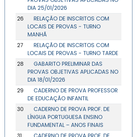
PROVAS OBJETIVAS APLICADAS NO
DIA 25/01/2026
26
RELAÇÃO DE INSCRITOS COM
LOCAIS DE PROVAS - TURNO
MANHÃ
27
RELAÇÃO DE INSCRITOS COM
LOCAIS DE PROVAS - TURNO TARDE
28
GABARITO PRELIMINAR DAS
PROVAS OBJETIVAS APLICADAS NO
DIA 18/01/2026
29
CADERNO DE PROVA PROFESSOR
DE EDUCAÇÃO INFANTIL
30
CADERNO DE PROVA PROF. DE
LÍNGUA PORTUGUESA ENSINO
FUNDAMENTAL – ANOS FINAIS
31
CADERNO DE PROVA PROF. DE