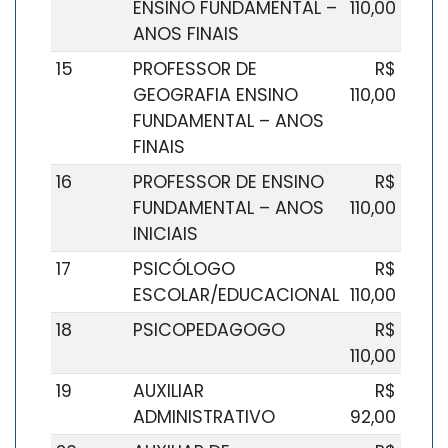
ENSINO FUNDAMENTAL –
110,00
ANOS FINAIS
15
PROFESSOR DE
R$
GEOGRAFIA ENSINO
110,00
FUNDAMENTAL – ANOS
FINAIS
16
PROFESSOR DE ENSINO
R$
FUNDAMENTAL – ANOS
110,00
INICIAIS
17
PSICÓLOGO
R$
ESCOLAR/EDUCACIONAL
110,00
18
PSICOPEDAGOGO
R$
110,00
19
AUXILIAR
R$
ADMINISTRATIVO
92,00