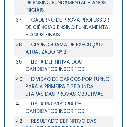
DE ENSINO FUNDAMENTAL – ANOS
INICIAIS
37
CADERNO DE PROVA PROFESSOR
DE CIÊNCIAS ENSINO FUNDAMENTAL
– ANOS FINAIS
38
CRONOGRAMA DE EXECUÇÃO
ATUALIZADO Nº 2
39
LISTA DEFINITIVA DOS
CANDIDATOS INSCRITOS
40
DIVISÃO DE CARGOS POR TURNO
PARA A PRIMEIRA E SEGUNDA
ETAPAS DAS PROVAS OBJETIVAS
41
LISTA PROVISÓRIA DE
CANDIDATOS INSCRITOS
42
RESULTADO DEFINITIVO DAS