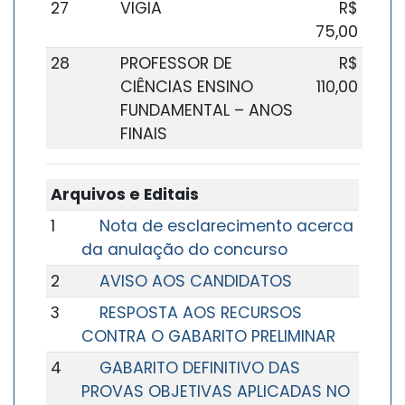
27
VIGIA
R$
75,00
28
PROFESSOR DE
R$
CIÊNCIAS ENSINO
110,00
FUNDAMENTAL – ANOS
FINAIS
Arquivos e Editais
1
Nota de esclarecimento acerca
da anulação do concurso
2
AVISO AOS CANDIDATOS
3
RESPOSTA AOS RECURSOS
CONTRA O GABARITO PRELIMINAR
4
GABARITO DEFINITIVO DAS
PROVAS OBJETIVAS APLICADAS NO