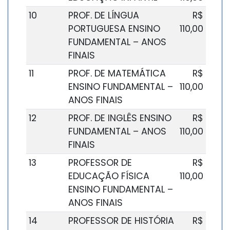
10
PROF. DE LÍNGUA
R$
PORTUGUESA ENSINO
110,00
FUNDAMENTAL – ANOS
FINAIS
11
PROF. DE MATEMÁTICA
R$
ENSINO FUNDAMENTAL –
110,00
ANOS FINAIS
12
PROF. DE INGLÊS ENSINO
R$
FUNDAMENTAL – ANOS
110,00
FINAIS
13
PROFESSOR DE
R$
EDUCAÇÃO FÍSICA
110,00
ENSINO FUNDAMENTAL –
ANOS FINAIS
14
PROFESSOR DE HISTÓRIA
R$