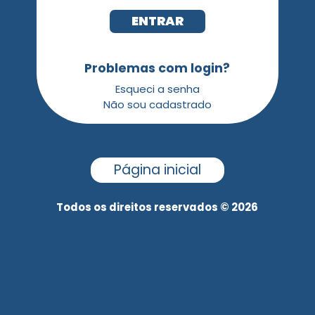
ENTRAR
Problemas com login?
Esqueci a senha
Não sou cadastrado
Página inicial
Todos os direitos reservados © 2026