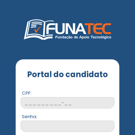
Portal do candidato
CPF:
Senha: